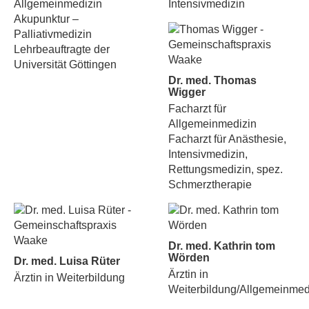
Allgemeinmedizin
Intensivmedizin
Akupunktur –
Palliativmedizin
Lehrbeauftragte der
Universität Göttingen
Dr. med. Thomas
Wigger
Facharzt für
Allgemeinmedizin
Facharzt für Anästhesie,
Intensivmedizin,
Rettungsmedizin, spez.
Schmerztherapie
Dr. med. Kathrin tom
Wörden
Dr. med. Luisa Rüter
Ärztin in
Ärztin in Weiterbildung
Weiterbildung/Allgemeinmed