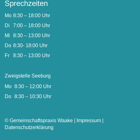
Sprechzeiten
Mo
8:30 – 18:00 Uhr
Di
7:00 – 18:00 Uhr
Mi
8:30 – 13:00 Uhr
Do
8:30- 18:00 Uhr
Fr
8:30 – 13:00 Uhr
Zweigstelle Seeburg
Mo
8:30 – 12:00 Uhr
Do
8:30 – 10:30 Uhr
© Gemeinschaftspraxis Waake |
Impressum
|
Datenschutzerklärung