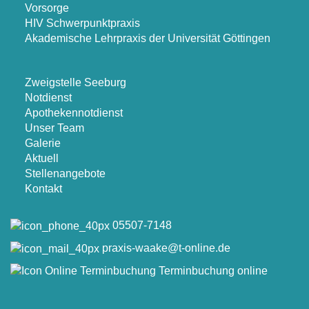
Vorsorge
HIV Schwerpunktpraxis
Akademische Lehrpraxis der Universität Göttingen
Zweigstelle Seeburg
Notdienst
Apothekennotdienst
Unser Team
Galerie
Aktuell
Stellenangebote
Kontakt
05507-7148
praxis-waake@t-online.de
Terminbuchung online