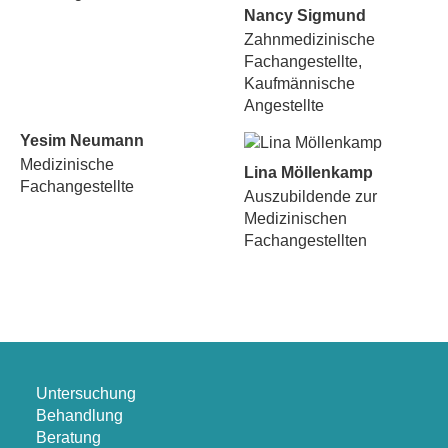
Nancy Sigmund
Zahnmedizinische
Fachangestellte,
Kaufmännische
Angestellte
Yesim Neumann
Medizinische
Lina Möllenkamp
Fachangestellte
Auszubildende zur
Medizinischen
Fachangestellten
Untersuchung
Behandlung
Beratung