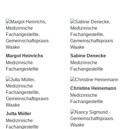
Margot Heinrichs
Sabine Denecke
Medizinische
Medizinische
Fachangestellte
Fachangestellte
Christine Heinemann
Medizinische
Fachangestellte
Jutta Müller
Medizinische
Fachangestellte