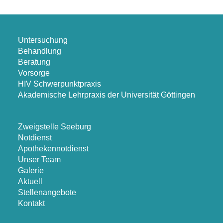
Untersuchung
Behandlung
Beratung
Vorsorge
HIV Schwerpunktpraxis
Akademische Lehrpraxis der Universität Göttingen
Zweigstelle Seeburg
Notdienst
Apothekennotdienst
Unser Team
Galerie
Aktuell
Stellenangebote
Kontakt