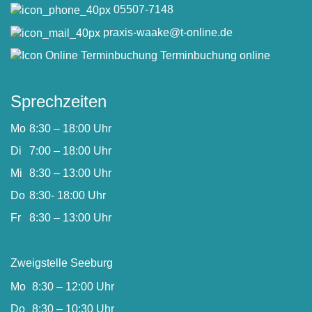
05507-7148
praxis-waake@t-online.de
Terminbuchung online
Sprechzeiten
Mo
8:30 – 18:00 Uhr
Di
7:00 – 18:00 Uhr
Mi
8:30 – 13:00 Uhr
Do
8:30- 18:00 Uhr
Fr
8:30 – 13:00 Uhr
Zweigstelle Seeburg
Mo
8:30 – 12:00 Uhr
Do
8:30 – 10:30 Uhr