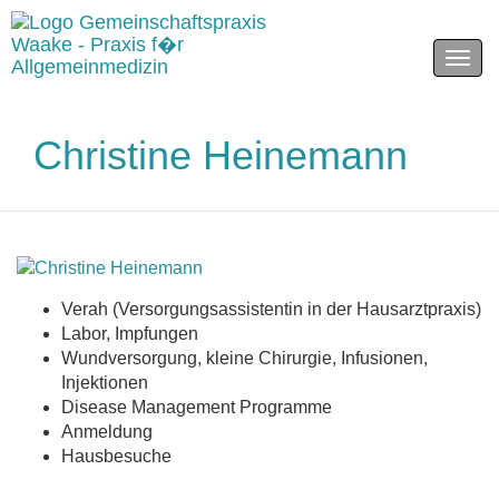
Men
Christine Heinemann
Verah (Versorgungsassistentin in der Hausarztpraxis)
Labor, Impfungen
Wundversorgung, kleine Chirurgie, Infusionen,
Injektionen
Disease Management Programme
Anmeldung
Hausbesuche